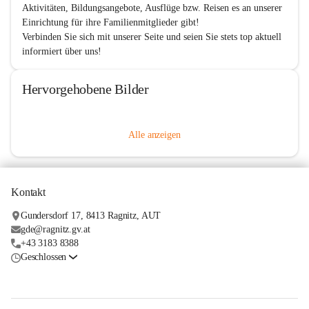
Aktivitäten, Bildungsangebote, Ausflüge bzw. Reisen es an unserer 
Einrichtung für ihre Familienmitglieder gibt! 
Verbinden Sie sich mit unserer Seite und seien Sie stets top aktuell 
informiert über uns!
Hervorgehobene Bilder
Alle anzeigen
Kontakt
Gundersdorf 17, 8413 Ragnitz, AUT
gde@ragnitz.gv.at
+43 3183 8388
Geschlossen