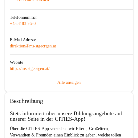
Telefonnummer
+43 3183 7630
E-Mail Adresse
direktion@ms-stgeorgen.at
Website
https://ms-stgeorgen.at/
Alle anzeigen
Beschreibung
Stets informiert über unsere Bildungsangebote auf 
unserer Seite in der CITIES-App!  
Über die 
CITIES-App
 versuchen wir Eltern, Großeltern, 
Verwandten & Freunden einen Einblick zu geben, welche tollen 