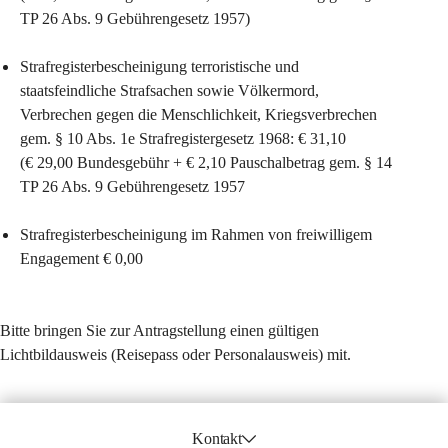
TP 26 Abs. 9 Gebührengesetz 1957)
Strafregisterbescheinigung terroristische und 
staatsfeindliche Strafsachen sowie Völkermord, 
Verbrechen gegen die Menschlichkeit, Kriegsverbrechen 
gem. § 10 Abs. 1e Strafregistergesetz 1968: 
€ 31,10
(€ 29,00 Bundesgebühr + € 2,10 Pauschalbetrag gem. § 14 
TP 26 Abs. 9 Gebührengesetz 1957
Strafregisterbescheinigung im Rahmen von freiwilligem 
Engagement 
€ 0,00
Bitte bringen Sie zur Antragstellung einen gültigen 
Lichtbildausweis (Reisepass oder Personalausweis) mit.
Kontakt