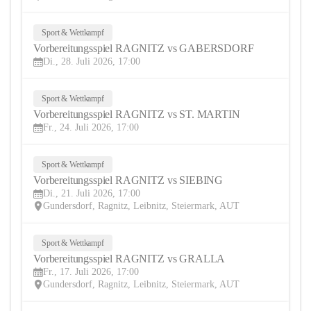
Sport & Wettkampf
28
Vorbereitungsspiel RAGNITZ vs GABERSDORF
JUL
Di., 28. Juli 2026, 17:00
Sport & Wettkampf
24
Vorbereitungsspiel RAGNITZ vs ST. MARTIN
JUL
Fr., 24. Juli 2026, 17:00
Sport & Wettkampf
21
Vorbereitungsspiel RAGNITZ vs SIEBING
JUL
Di., 21. Juli 2026, 17:00
Gundersdorf, Ragnitz, Leibnitz, Steiermark, AUT
Sport & Wettkampf
17
Vorbereitungsspiel RAGNITZ vs GRALLA
JUL
Fr., 17. Juli 2026, 17:00
Gundersdorf, Ragnitz, Leibnitz, Steiermark, AUT