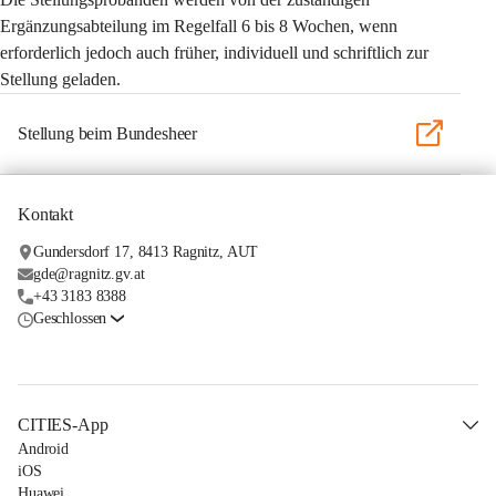
Ergänzungsabteilung im Regelfall 6 bis 8 Wochen, wenn 
erforderlich jedoch auch früher, individuell und schriftlich zur 
Stellung geladen.
Stellung beim Bundesheer
Kontakt
Gundersdorf 17, 8413 Ragnitz, AUT
gde@ragnitz.gv.at
+43 3183 8388
Geschlossen
CITIES-App
Android
iOS
Huawei