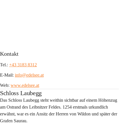
Kontakt
Tel.: 
+43 3183 8312
E-Mail: 
info@edelsee.at
Web: 
www.edelsee.at
Schloss Laubegg
Das Schloss Laubegg steht weithin sichtbar auf einem Höhenzug 
am Ostrand des Leibnitzer Feldes. 1254 erstmals urkundlich 
erwähnt, war es ein Ansitz der Herren von Wildon und später der 
Grafen Saurau. 