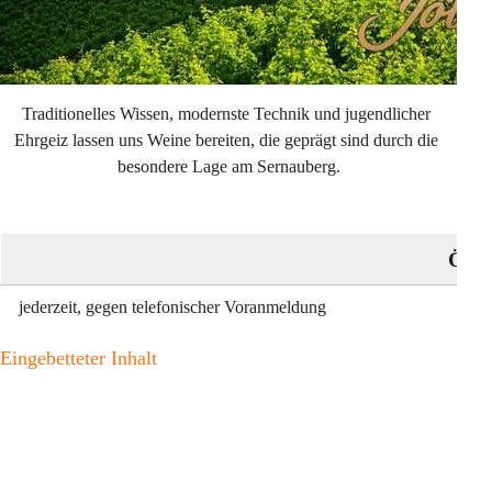
Traditionelles Wissen, modernste Technik und jugendlicher 
Ehrgeiz lassen uns Weine bereiten, die geprägt sind durch die 
besondere Lage am Sernauberg.
Öffn
jederzeit, gegen telefonischer Voranmeldung
Eingebetteter Inhalt