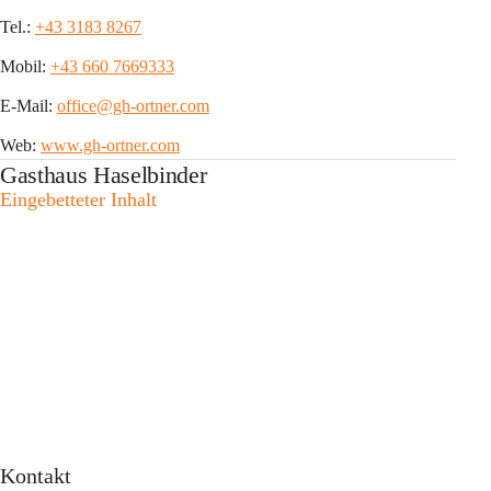
Tel.: 
+43 3183 8267
Mobil: 
+43 660 7669333
E-Mail: 
office@gh-ortner.com
Web: 
www.gh-ortner.com
Gasthaus Haselbinder
Eingebetteter Inhalt
Kontakt