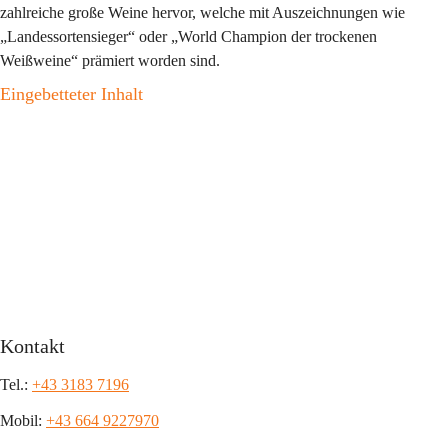
zahlreiche große Weine hervor, welche mit Auszeichnungen wie 
„Landessortensieger“ oder „World Champion der trockenen 
Weißweine“ prämiert worden sind.
Eingebetteter Inhalt
Kontakt
Tel.: 
+43 3183 7196
Mobil: 
+43 664 9227970