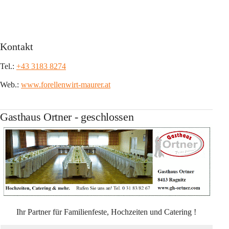
Kontakt
Tel.: 
+43 3183 8274
Web.: 
www.forellenwirt-maurer.at
Gasthaus Ortner - geschlossen
Ihr Partner für Familienfeste, Hochzeiten und Catering !