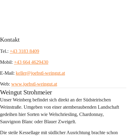
Kontakt
Tel.: 
+43 3183 8409
Mobil: 
+43 664 4629430
E-Mail: 
keller@joebstl-weingut.at
Web: 
www.joebstl-weingut.at
Weingut Strohmeier
Unser Weinberg befindet sich direkt an der Südsteirischen 
Weinstraße. Umgeben von einer atemberaubenden Landschaft 
gedeihen hier Sorten wie Welschriesling, Chardonnay, 
Sauvignon Blanc oder Blauer Zweigelt. 
Die steile Kessellage mit südlicher Ausrichtung brachte schon 