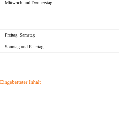
Mittwoch und Donnerstag
Freitag, Samstag
Sonntag und Feiertag
Eingebetteter Inhalt