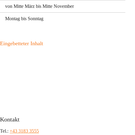
von Mitte März bis Mitte November
Montag bis Sonntag
Eingebetteter Inhalt
Kontakt
Tel.: 
+43 3183 3555