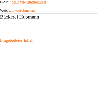
E-Mail: 
weingut@strohmeier.st
Web: 
www.strohmeier.st
Bäckerei Hubmann
Eingebetteter Inhalt