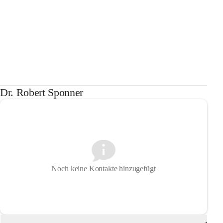
Dr. Robert Sponner
Noch keine Kontakte hinzugefügt