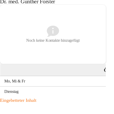
Dr. med. Gunther Forster
Noch keine Kontakte hinzugefügt
Öffn
Mo, Mi & Fr
Dienstag
Eingebetteter Inhalt