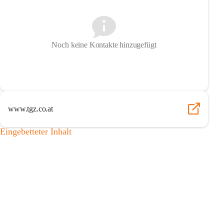
Noch keine Kontakte hinzugefügt
www.tgz.co.at
Eingebetteter Inhalt