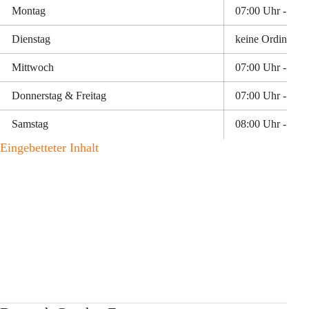
Montag
07:00 Uhr - 11:
Dienstag
keine Ordination
Mittwoch
07:00 Uhr - 11:
Donnerstag & Freitag
07:00 Uhr - 11:
Samstag
08:00 Uhr - 10:
Eingebetteter Inhalt