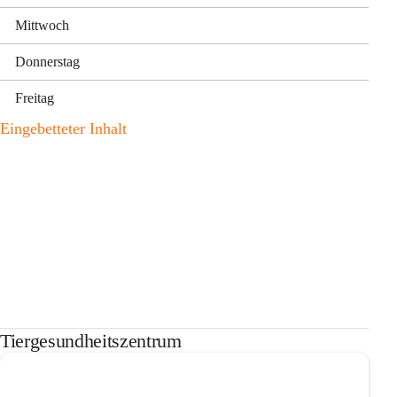
Mittwoch
Donnerstag
Freitag
Eingebetteter Inhalt
Tiergesundheitszentrum