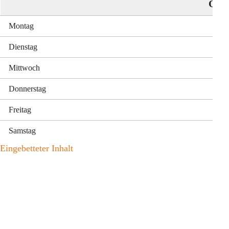
Öffn
Montag
Dienstag
Mittwoch
Donnerstag
Freitag
Samstag
Eingebetteter Inhalt