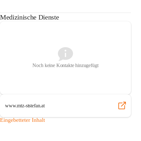
Medizinische Dienste
Noch keine Kontakte hinzugefügt
www.mtz-ststefan.at
Eingebetteter Inhalt